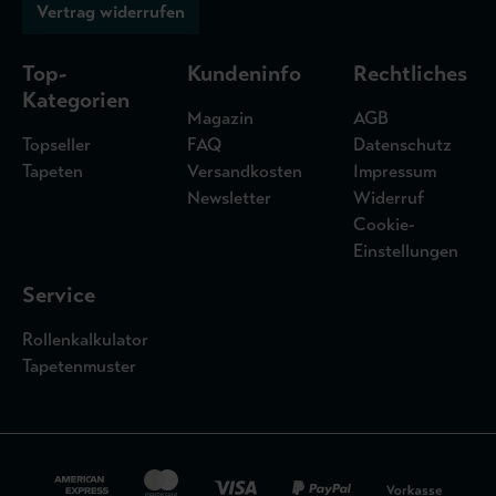
Vertrag widerrufen
Top-
Kundeninfo
Rechtliches
Kategorien
Magazin
AGB
Topseller
FAQ
Datenschutz
Tapeten
Versandkosten
Impressum
Newsletter
Widerruf
Cookie-
Einstellungen
Service
Rollenkalkulator
Tapetenmuster