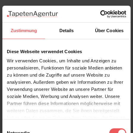
Zustimmung
Details
Über Cookies
Diese Webseite verwendet Cookies
Wir verwenden Cookies, um Inhalte und Anzeigen zu
personalisieren, Funktionen für soziale Medien anbieten
zu können und die Zugriffe auf unsere Website zu
analysieren. Außerdem geben wir Informationen zu Ihrer
Verwendung unserer Website an unsere Partner für
soziale Medien, Werbung und Analysen weiter. Unsere
Partner führen diese Informationen möglicherweise mit
weiteren Daten zusammen, die Sie ihnen bereitgestellt
haben oder die sie im Rahmen Ihrer Nutzung der Dienste
gesammelt haben.
Einwilligungsauswahl
Magnolia, col. 09
Notwendig