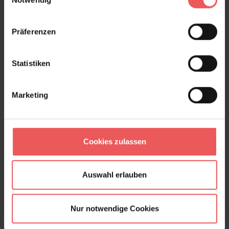
190,00 €
Präferenzen
Statistiken
Marketing
Cookies zulassen
Auswahl erlauben
Nur notwendige Cookies