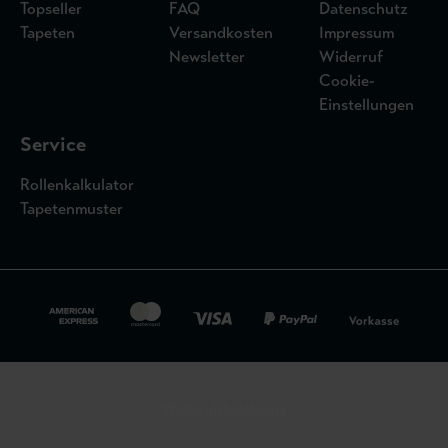
Topseller
FAQ
Datenschutz
Tapeten
Versandkosten
Impressum
Newsletter
Widerruf
Cookie-
Einstellungen
Service
Rollenkalkulator
Tapetenmuster
Widerrufsbelehrung