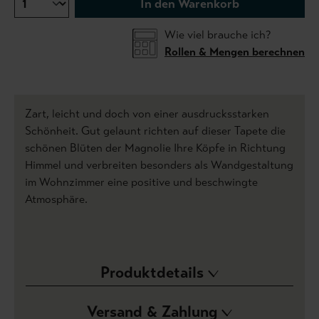
In den Warenkorb
Wie viel brauche ich?
Rollen & Mengen berechnen
Zart, leicht und doch von einer ausdrucksstarken
Schönheit. Gut gelaunt richten auf dieser Tapete die
schönen Blüten der Magnolie Ihre Köpfe in Richtung
Himmel und verbreiten besonders als Wandgestaltung
im Wohnzimmer eine positive und beschwingte
Atmosphäre.
Produktdetails
Versand & Zahlung