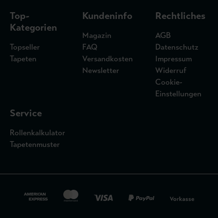
Top-
Kundeninfo
Rechtliches
Kategorien
Magazin
AGB
Topseller
FAQ
Datenschutz
Tapeten
Versandkosten
Impressum
Newsletter
Widerruf
Cookie-
Einstellungen
Service
Rollenkalkulator
Tapetenmuster