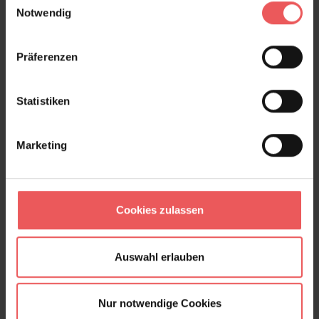
Notwendig
Präferenzen
Statistiken
Marketing
Cookies zulassen
Auswahl erlauben
Nur notwendige Cookies