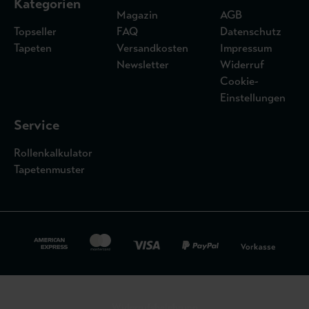
Kategorien
Magazin
AGB
Topseller
FAQ
Datenschutz
Tapeten
Versandkosten
Impressum
Newsletter
Widerruf
Cookie-
Einstellungen
Service
Rollenkalkulator
Tapetenmuster
Widerrufsbelehrung