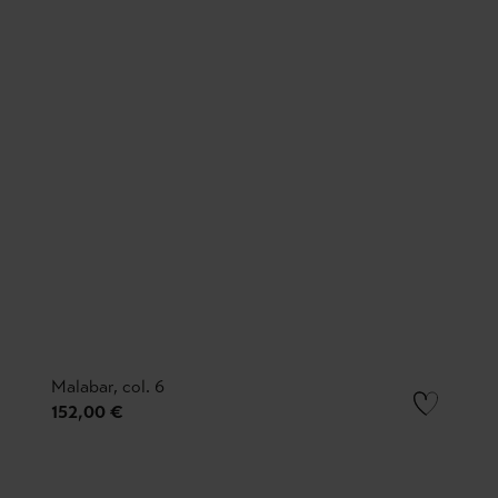
Malabar, col. 6
152,00 €