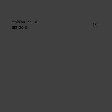
Malabar, col. 4
152,00 €