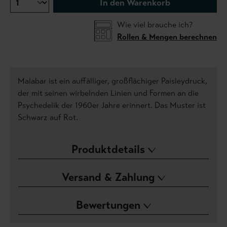
In den Warenkorb
Wie viel brauche ich?
Rollen & Mengen berechnen
Malabar ist ein auffälliger, großflächiger Paisleydruck,
der mit seinen wirbelnden Linien und Formen an die
Psychedelik der 1960er Jahre erinnert. Das Muster ist
Schwarz auf Rot.
Produktdetails
Versand & Zahlung
Bewertungen