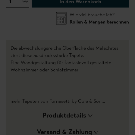
In den Warenkorb
Wie viel brauche ich?
Rollen & Mengen berechnen
Die abwechslungsreiche Oberfläche des Malachites
ziert diese ausdrucksstarke Tapete.
Eine Wandgestaltung für fantasievoll gestaltete
Wohnzimmer oder Schlafzimmer.
mehr Tapeten von Fornasetti by Cole & Son...
Produktdetails
Versand & Zahlung