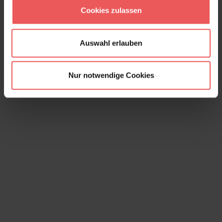
264,60 €
Cookies zulassen
Auswahl erlauben
Nur notwendige Cookies