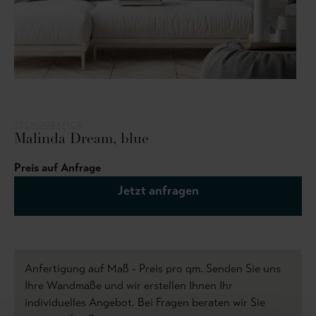
TECNOGRAFICA
Malinda Dream, blue
Preis auf Anfrage
Jetzt anfragen
Anfertigung auf Maß - Preis pro qm. Senden Sie uns
Ihre Wandmaße und wir erstellen Ihnen Ihr
individuelles Angebot. Bei Fragen beraten wir Sie