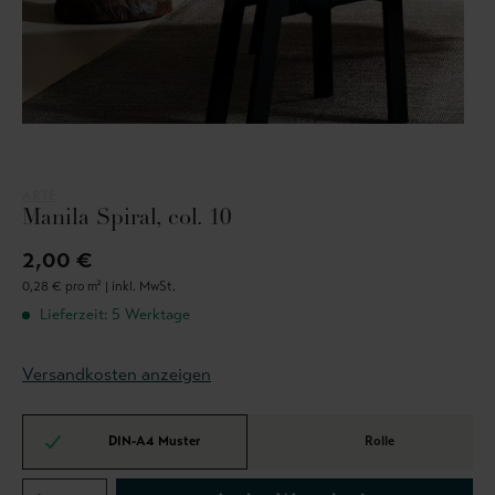
ARTE
Manila Spiral, col. 10
2,00 €
0,28 € pro m² |
inkl. MwSt.
Lieferzeit: 5 Werktage
Versandkosten anzeigen
DIN-A4 Muster
Rolle