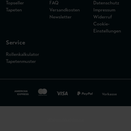
Topseller
FAQ
Datenschutz
Tapeten
Versandkosten
Impressum
Newsletter
Widerruf
Cookie-
Einstellungen
Service
Rollenkalkulator
Tapetenmuster
Widerrufsbelehrung