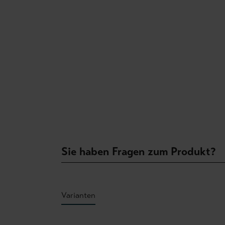
Sie haben Fragen zum Produkt?
Varianten