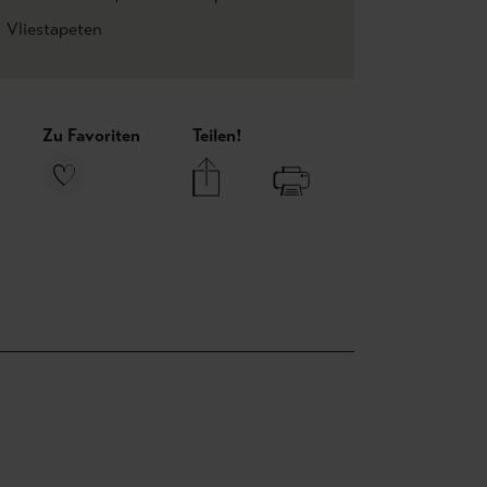
Vliestapeten
Zu Favoriten
Teilen!