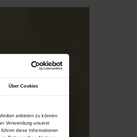
Über Cookies
 Medien anbieten zu können
hrer Verwendung unserer
 führen diese Informationen