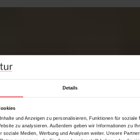
Details
Cookies
nhalte und Anzeigen zu personalisieren, Funktionen für soziale
Website zu analysieren. Außerdem geben wir Informationen zu I
r soziale Medien, Werbung und Analysen weiter. Unsere Partner