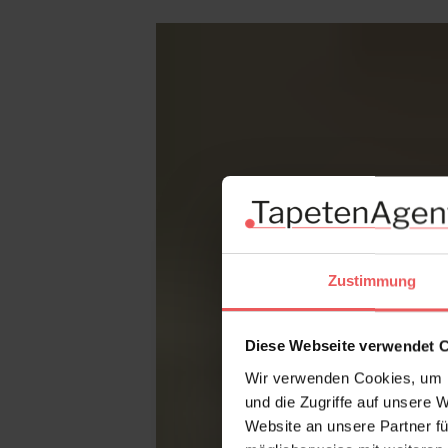
Produktgalerie überspringen
Zustimmung
Diese Webseite verwendet 
Wir verwenden Cookies, um I
und die Zugriffe auf unsere 
Website an unsere Partner fü