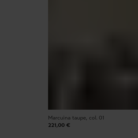
Marcuina taupe, col. 01
221,00 €