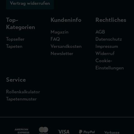
Vertrag widerrufen
Top-
Kundeninfo
Rechtliches
Kategorien
Magazin
AGB
Topseller
FAQ
Datenschutz
Tapeten
Versandkosten
Impressum
Newsletter
Widerruf
Cookie-
Einstellungen
Service
Rollenkalkulator
Tapetenmuster