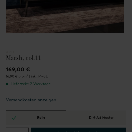
ARTE
Marsh, col.11
169,00 €
16,90 € pro m² |
inkl. MwSt.
Lieferzeit: 2 Werktage
Versandkosten anzeigen
Rolle
DIN-A4 Muster