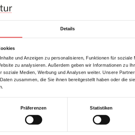
Details
Cookies
nhalte und Anzeigen zu personalisieren, Funktionen für soziale
Website zu analysieren. Außerdem geben wir Informationen zu I
r soziale Medien, Werbung und Analysen weiter. Unsere Partner
 Daten zusammen, die Sie ihnen bereitgestellt haben oder die s
n.
Präferenzen
Statistiken