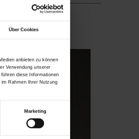
Über Cookies
 Medien anbieten zu können
hrer Verwendung unserer
 führen diese Informationen
ie im Rahmen Ihrer Nutzung
Marketing