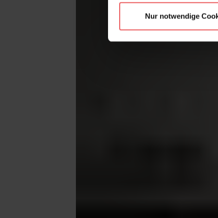
Nur notwendige Cook