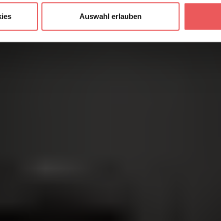
ies
Auswahl erlauben