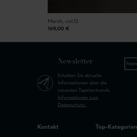
Marsh, col.12
169,00 €
Newsletter
Erhalten Sie aktuelle
Informationen über die
neuesten Tapetentrends.
Informationen zum
Datenschutz.
Kontakt
Top-Kategorie