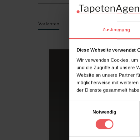
Varianten
Zustimmung
Produktgalerie überspringen
Diese Webseite verwendet 
Wir verwenden Cookies, um I
und die Zugriffe auf unsere 
Website an unsere Partner fü
möglicherweise mit weiteren
der Dienste gesammelt habe
Einwilligungsauswahl
Notwendig