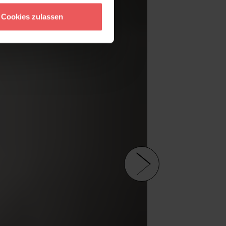
Cookies zulassen