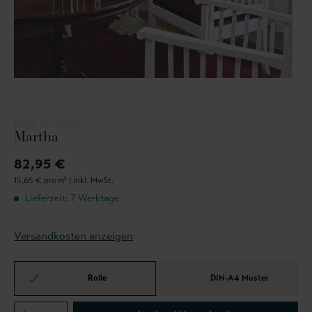
DURO SCHWEDEN
Martha
82,95 €
15,65 € pro m² |
inkl. MwSt.
Lieferzeit: 7 Werktage
Versandkosten anzeigen
Rolle
DIN-A4 Muster