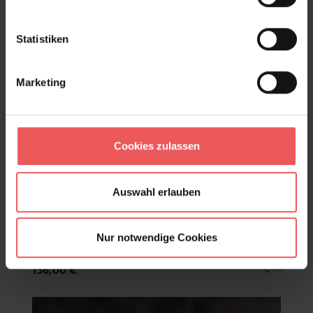
Statistiken
Marketing
Cookies zulassen
Auswahl erlauben
Nur notwendige Cookies
Mask Coconut
136,00 €