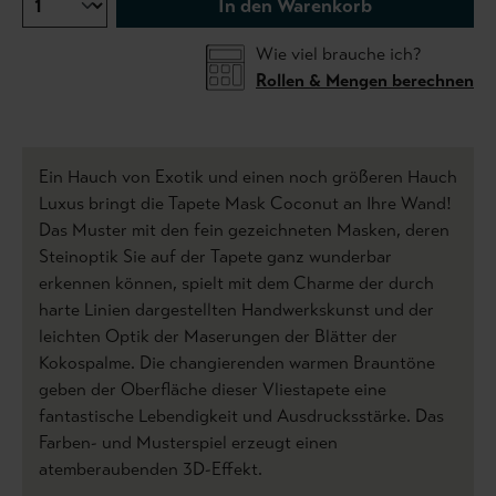
In den Warenkorb
Wie viel brauche ich?
Rollen & Mengen berechnen
Ein Hauch von Exotik und einen noch größeren Hauch
Luxus bringt die Tapete Mask Coconut an Ihre Wand!
Das Muster mit den fein gezeichneten Masken, deren
Steinoptik Sie auf der Tapete ganz wunderbar
erkennen können, spielt mit dem Charme der durch
harte Linien dargestellten Handwerkskunst und der
leichten Optik der Maserungen der Blätter der
Kokospalme. Die changierenden warmen Brauntöne
geben der Oberfläche dieser Vliestapete eine
fantastische Lebendigkeit und Ausdrucksstärke. Das
Farben- und Musterspiel erzeugt einen
atemberaubenden 3D-Effekt.