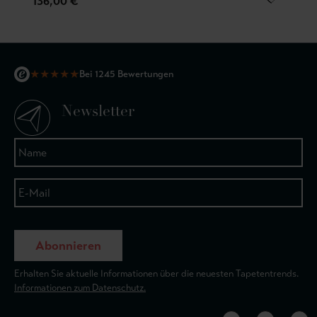
136,00 €
★
★
★
★
★
Bei 1245 Bewertungen
Newsletter
Abonnieren
Erhalten Sie aktuelle Informationen über die neuesten Tapetentrends.
Informationen zum Datenschutz.