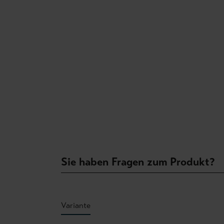
Sie haben Fragen zum Produkt?
Variante