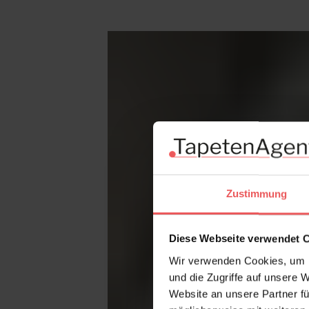
Produktgalerie überspringen
Zustimmung
Diese Webseite verwendet 
Wir verwenden Cookies, um I
und die Zugriffe auf unsere 
Website an unsere Partner fü