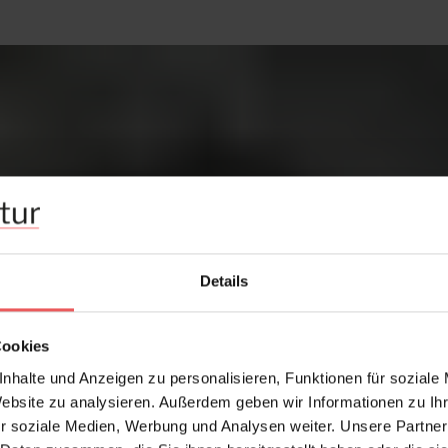
Details
Cookies
nhalte und Anzeigen zu personalisieren, Funktionen für soziale
Website zu analysieren. Außerdem geben wir Informationen zu I
r soziale Medien, Werbung und Analysen weiter. Unsere Partner