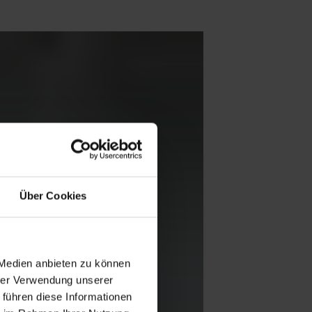
Über Cookies
 Medien anbieten zu können
hrer Verwendung unserer
 führen diese Informationen