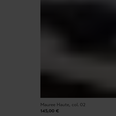
Mauree Haute, col. 02
145,00 €