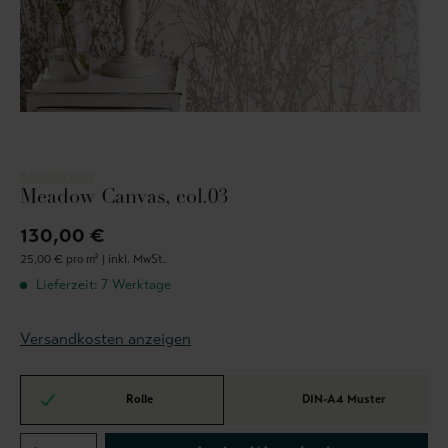
SANDERSON
Meadow Canvas, col.03
130,00 €
25,00 € pro m² |
inkl. MwSt.
Lieferzeit: 7 Werktage
Versandkosten anzeigen
Rolle
DIN-A4 Muster