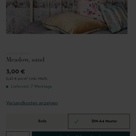
LOUISE BODY
Meadow, sand
3,00 €
0,43 € pro m² |
inkl. MwSt.
Lieferzeit: 7 Werktage
Versandkosten anzeigen
Rolle
DIN-A4 Muster