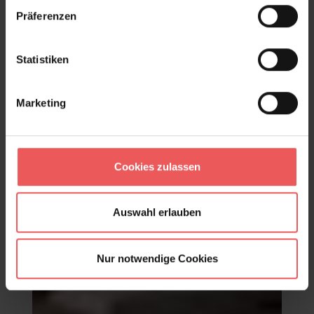
Präferenzen
Statistiken
Marketing
Cookies zulassen
Auswahl erlauben
Nur notwendige Cookies