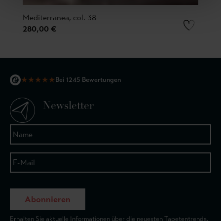
Mediterranea, col. 38
280,00 €
★
★
★
★
★
Bei 1245 Bewertungen
Newsletter
Abonnieren
Erhalten Sie aktuelle Informationen über die neuesten Tapetentrends.