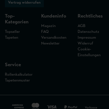
Vertrag widerrufen
Top-
Kundeninfo
Rechtliches
Kategorien
Magazin
AGB
Topseller
FAQ
Datenschutz
Tapeten
Versandkosten
Impressum
Newsletter
Widerruf
Cookie-
Einstellungen
Service
Rollenkalkulator
Tapetenmuster