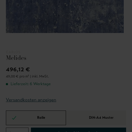
CARLOS
Melides
496,12 €
49,00 € pro m² |
inkl. MwSt.
Lieferzeit: 6 Werktage
Versandkosten anzeigen
Rolle
DIN-A4 Muster