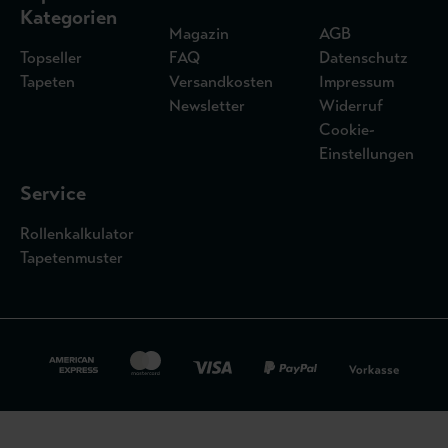
Kategorien
Magazin
AGB
Topseller
FAQ
Datenschutz
Tapeten
Versandkosten
Impressum
Newsletter
Widerruf
Cookie-
Einstellungen
Service
Rollenkalkulator
Tapetenmuster