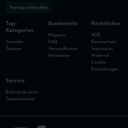
Vertrag widerrufen
Top-
Kundeninfo
Rechtliches
Kategorien
Magazin
AGB
Topseller
FAQ
Datenschutz
Tapeten
Versandkosten
Impressum
Newsletter
Widerruf
Cookie-
Einstellungen
Service
Rollenkalkulator
Tapetenmuster