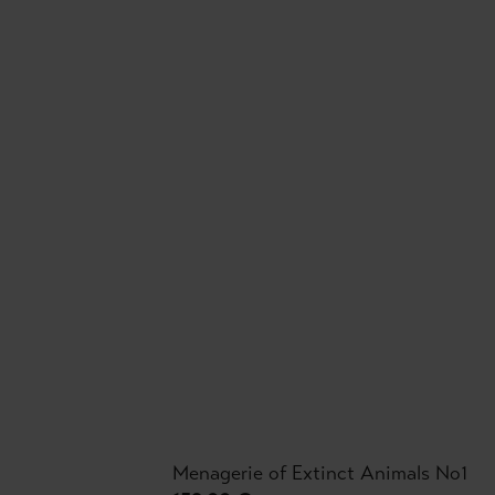
Menagerie of Extinct Animals No1