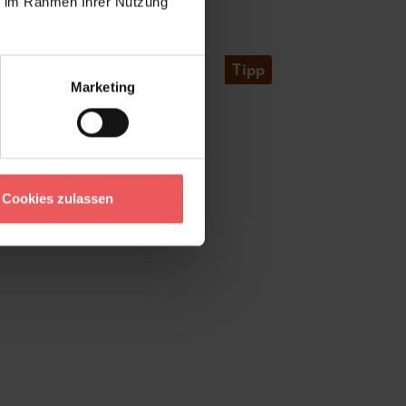
ie im Rahmen Ihrer Nutzung
Tipp
Marketing
Cookies zulassen