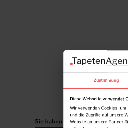
Zustimmung
Diese Webseite verwendet 
Wir verwenden Cookies, um I
und die Zugriffe auf unsere 
Sie haben Fragen zum Produkt?
Website an unsere Partner fü