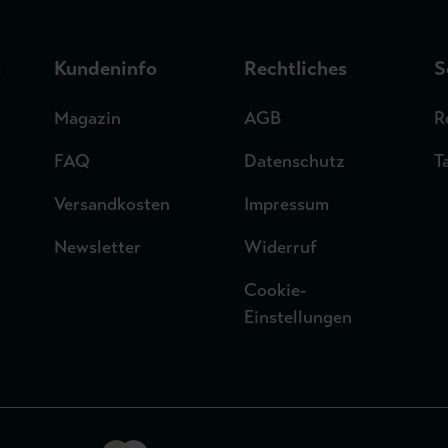
n
Kundeninfo
Rechtliches
S
Magazin
AGB
R
FAQ
Datenschutz
T
Versandkosten
Impressum
Newsletter
Widerruf
Cookie-
Einstellungen