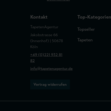
Kontakt
Top-Kategorie
TapetenAgentur
Topseller
Jakobstrasse 66
Tapeten
(Innenhof) | 50678
Köln
+49 (0)221 932 81
82
info@tapetenagentur.de
Vertrag widerrufen