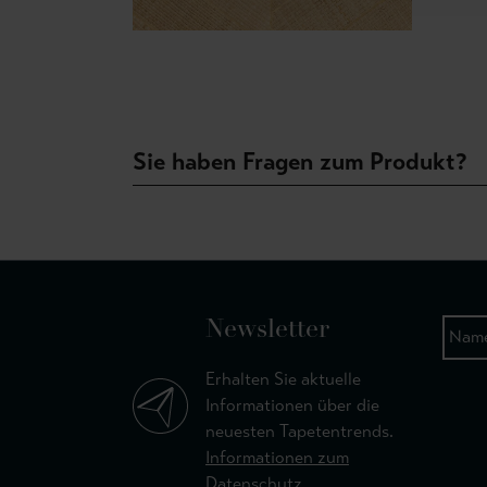
Sie haben Fragen zum Produkt?
Newsletter
Erhalten Sie aktuelle
Informationen über die
neuesten Tapetentrends.
Informationen zum
Datenschutz.