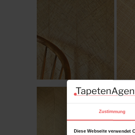
Zustimmung
Diese Webseite verwendet 