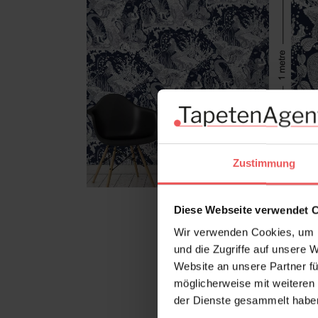
Zustimmung
Diese Webseite verwendet 
Wir verwenden Cookies, um I
und die Zugriffe auf unsere 
Website an unsere Partner fü
möglicherweise mit weiteren
der Dienste gesammelt habe