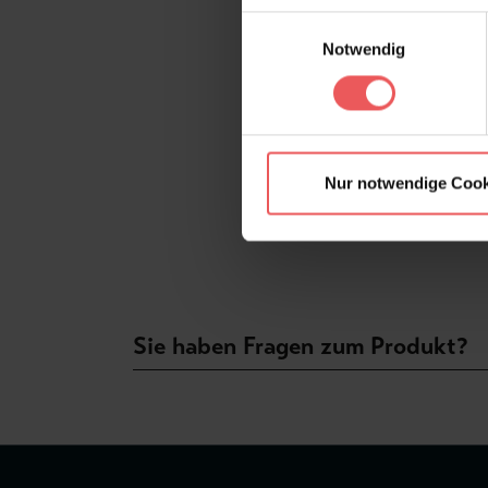
Einwilligungsauswahl
Notwendig
Nur notwendige Cook
Sie haben Fragen zum Produkt?