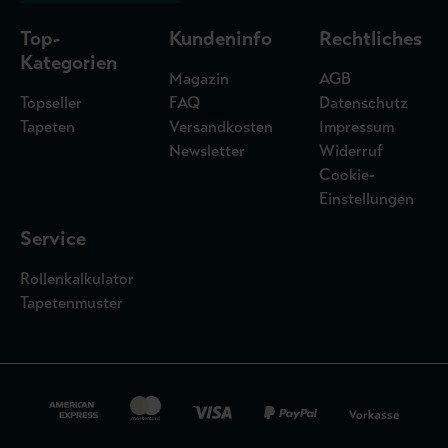
Top-
Kundeninfo
Rechtliches
Kategorien
Magazin
AGB
Topseller
FAQ
Datenschutz
Tapeten
Versandkosten
Impressum
Newsletter
Widerruf
Cookie-
Einstellungen
Service
Rollenkalkulator
Tapetenmuster