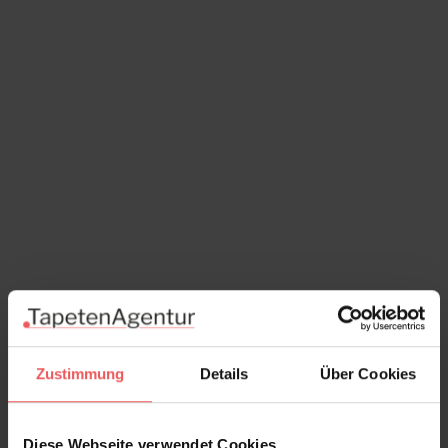
Zustimmung
Details
Über Cookies
Diese Webseite verwendet Cookies