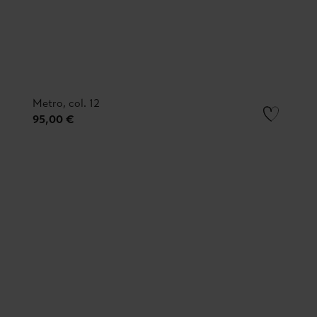
Metro, col. 12
95,00 €