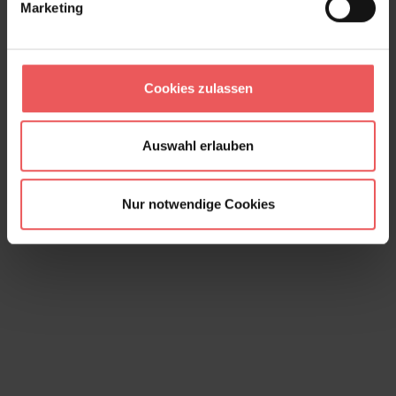
Marketing
Metro, col. 07
Cookies zulassen
95,00 €
Auswahl erlauben
Nur notwendige Cookies