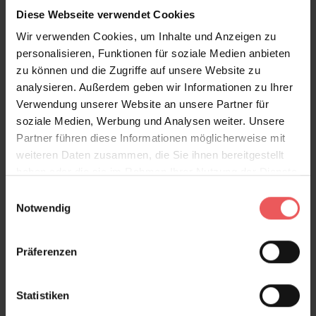
Diese Webseite verwendet Cookies
Wir verwenden Cookies, um Inhalte und Anzeigen zu
Metro, col. 03
personalisieren, Funktionen für soziale Medien anbieten
95,00 €
zu können und die Zugriffe auf unsere Website zu
analysieren. Außerdem geben wir Informationen zu Ihrer
Verwendung unserer Website an unsere Partner für
soziale Medien, Werbung und Analysen weiter. Unsere
Partner führen diese Informationen möglicherweise mit
weiteren Daten zusammen, die Sie ihnen bereitgestellt
haben oder die sie im Rahmen Ihrer Nutzung der Dienste
gesammelt haben.
Einwilligungsauswahl
Notwendig
Präferenzen
Statistiken