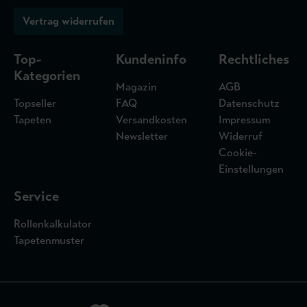
Vertrag widerrufen
Top-
Kundeninfo
Rechtliches
Kategorien
Magazin
AGB
Topseller
FAQ
Datenschutz
Tapeten
Versandkosten
Impressum
Newsletter
Widerruf
Cookie-
Einstellungen
Service
Rollenkalkulator
Tapetenmuster