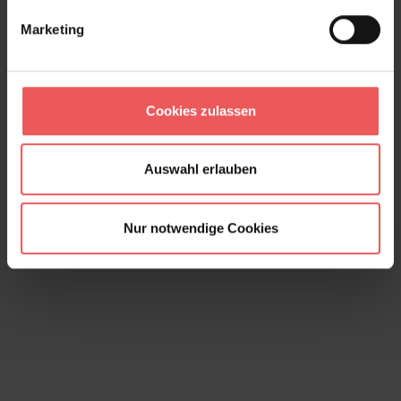
Marketing
Cookies zulassen
Metro, col. 07
95,00 €
Auswahl erlauben
Nur notwendige Cookies