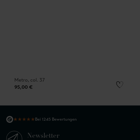
Metro, col. 37
95,00 €
★
★
★
★
★
Bei 1245 Bewertungen
Newsletter