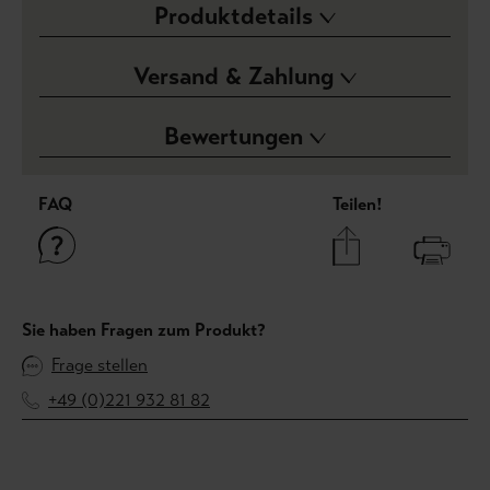
Produktdetails
Versand & Zahlung
Bewertungen
FAQ
Teilen!
Sie haben Fragen zum Produkt?
Frage stellen
+49 (0)221 932 81 82