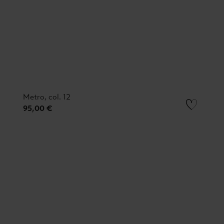
Metro, col. 12
95,00 €