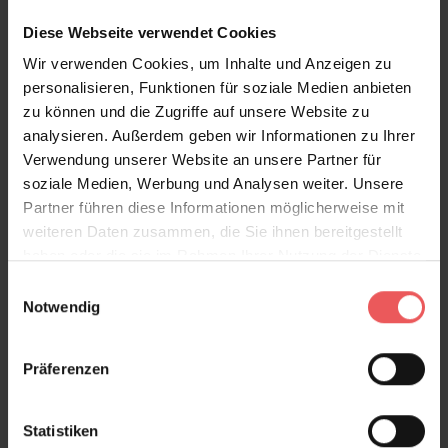
Diese Webseite verwendet Cookies
Wir verwenden Cookies, um Inhalte und Anzeigen zu
personalisieren, Funktionen für soziale Medien anbieten
Metro, col. 03
zu können und die Zugriffe auf unsere Website zu
95,00 €
analysieren. Außerdem geben wir Informationen zu Ihrer
Verwendung unserer Website an unsere Partner für
soziale Medien, Werbung und Analysen weiter. Unsere
Partner führen diese Informationen möglicherweise mit
weiteren Daten zusammen, die Sie ihnen bereitgestellt
haben oder die sie im Rahmen Ihrer Nutzung der Dienste
gesammelt haben.
Einwilligungsauswahl
Notwendig
Präferenzen
Statistiken