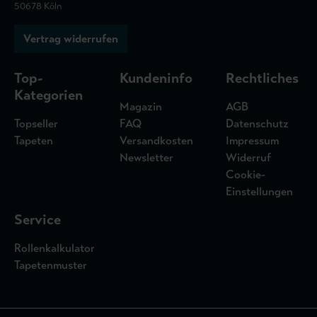
50678 Köln
Vertrag widerrufen
Top-
Kundeninfo
Rechtliches
Kategorien
Magazin
AGB
Topseller
FAQ
Datenschutz
Tapeten
Versandkosten
Impressum
Newsletter
Widerruf
Cookie-
Einstellungen
Service
Rollenkalkulator
Tapetenmuster