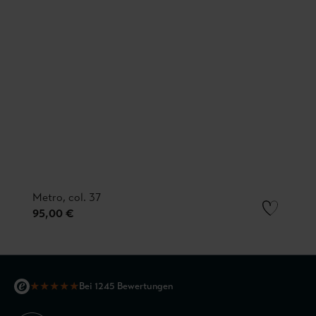
Metro, col. 37
95,00 €
★
★
★
★
★
Bei 1245 Bewertungen