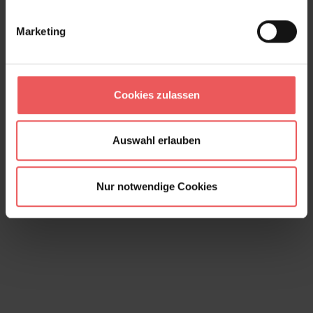
Marketing
Cookies zulassen
Metro, col. 07
95,00 €
Auswahl erlauben
Nur notwendige Cookies