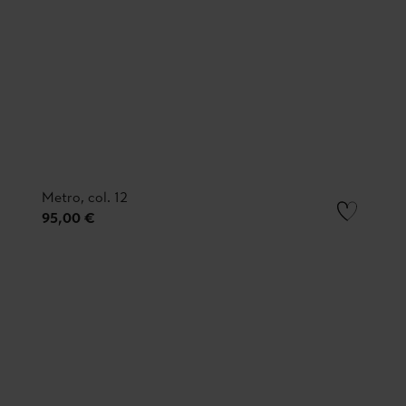
Metro, col. 12
95,00 €