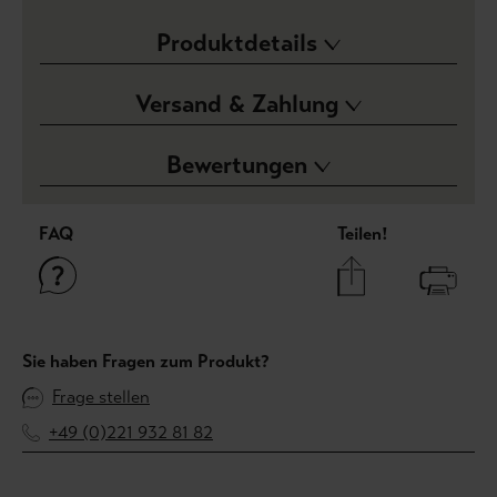
Produktdetails
Versand & Zahlung
Bewertungen
FAQ
Teilen!
Sie haben Fragen zum Produkt?
Frage stellen
+49 (0)221 932 81 82