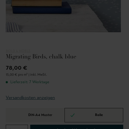
BOLD & NOBLE
Migrating Birds, chalk blue
78,00 €
15,00 € pro m² |
inkl. MwSt.
Lieferzeit: 7 Werktage
Versandkosten anzeigen
DIN-A4 Muster
Rolle