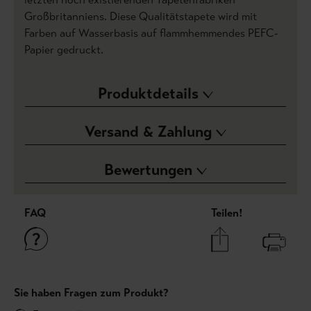
Großbritanniens. Diese Qualitätstapete wird mit
Farben auf Wasserbasis auf flammhemmendes PEFC-
Papier gedruckt.
Produktdetails
Versand & Zahlung
Bewertungen
FAQ
Teilen!
Sie haben Fragen zum Produkt?