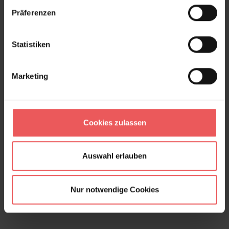
Präferenzen
Statistiken
Marketing
Cookies zulassen
Auswahl erlauben
Migrating Birds, slate blue
Nur notwendige Cookies
78,00 €