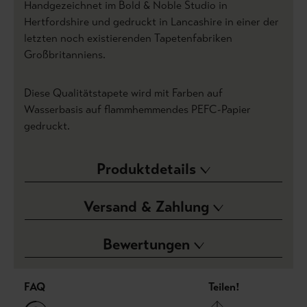
Handgezeichnet im Bold & Noble Studio in
Hertfordshire und gedruckt in Lancashire in einer der
letzten noch existierenden Tapetenfabriken
Großbritanniens.
Diese Qualitätstapete wird mit Farben auf
Wasserbasis auf flammhemmendes PEFC-Papier
gedruckt.
Produktdetails
Versand & Zahlung
Bewertungen
FAQ
Teilen!