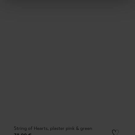
String of Hearts, plaster pink & green