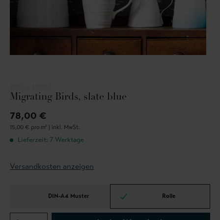
BOLD & NOBLE
Migrating Birds, slate blue
78,00 €
15,00 € pro m² |
inkl. MwSt.
Lieferzeit: 7 Werktage
Versandkosten anzeigen
DIN-A4 Muster
Rolle