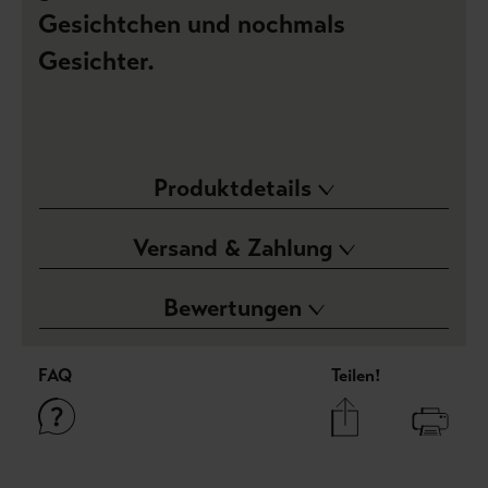
Gesichtchen und nochmals
Gesichter.
Produktdetails
Versand & Zahlung
Bewertungen
FAQ
Teilen!