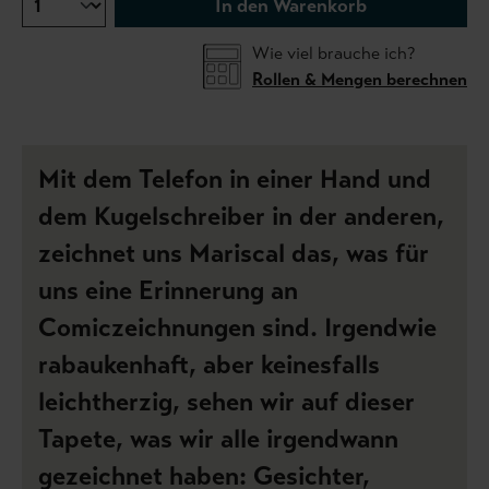
In den Warenkorb
Wie viel brauche ich?
Rollen & Mengen berechnen
Mit dem Telefon in einer Hand und
dem Kugelschreiber in der anderen,
zeichnet uns Mariscal das, was für
uns eine Erinnerung an
Comiczeichnungen sind. Irgendwie
rabaukenhaft, aber keinesfalls
leichtherzig, sehen wir auf dieser
Tapete, was wir alle irgendwann
gezeichnet haben: Gesichter,