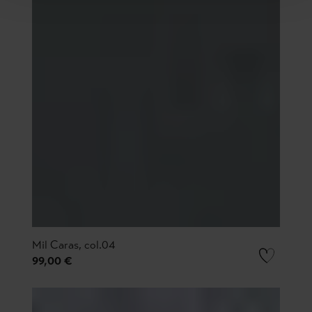
Mil Caras, col.04
99,00 €