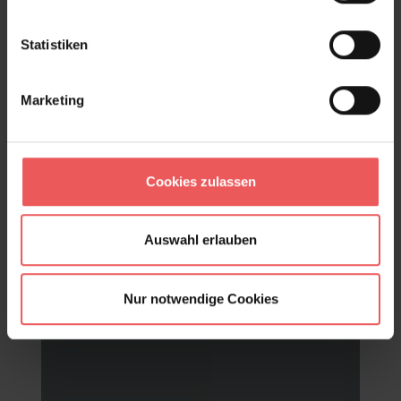
Statistiken
Marketing
Cookies zulassen
Auswahl erlauben
Mil Caras, col.05
99,00 €
Nur notwendige Cookies