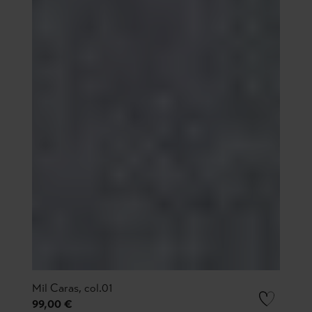
Mil Caras, col.01
99,00 €