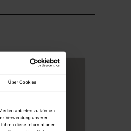
Über Cookies
 Medien anbieten zu können
hrer Verwendung unserer
 führen diese Informationen