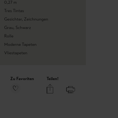
0,27 m
Tres Tintas
Gesichter
, Zeichnungen
Grau
, Schwarz
Rolle
Moderne Tapeten
Vliestapeten
Zu Favoriten
Teilen!