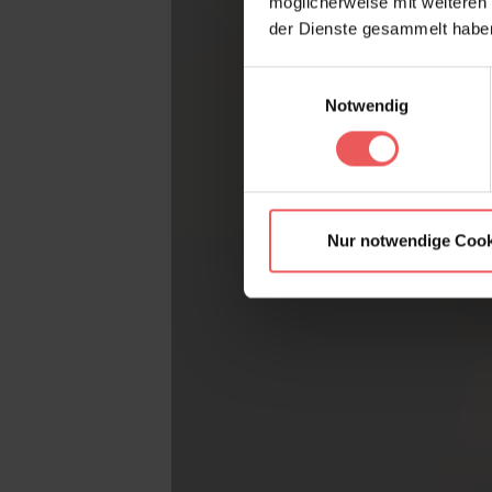
möglicherweise mit weiteren
der Dienste gesammelt habe
Einwilligungsauswahl
Notwendig
Nur notwendige Cook