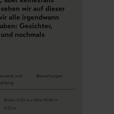
 sehen wir auf dieser
wir alle irgendwann
aben: Gesichter,
 und nochmals
ersand und
Bewertungen
ahlung
Breite: 0,53 m x Höhe 10,00 m
0,53 m