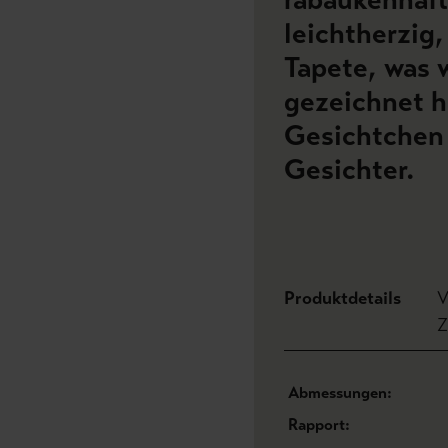
leichtherzig,
Tapete, was 
gezeichnet h
Gesichtchen
Gesichter.
Produktdetails
V
Z
Abmessungen:
Rapport: