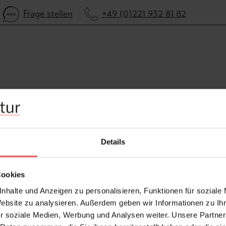
Frage stellen
+49 (0)221 932 81 82
Details
Cookies
nhalte und Anzeigen zu personalisieren, Funktionen für soziale
Website zu analysieren. Außerdem geben wir Informationen zu I
r soziale Medien, Werbung und Analysen weiter. Unsere Partner