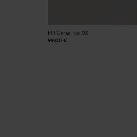
Mil Caras, col.03
99,00 €