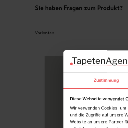
Sie haben Fragen zum Produkt?
Varianten
Produktgalerie überspringen
Zustimmung
Diese Webseite verwendet 
Wir verwenden Cookies, um I
und die Zugriffe auf unsere 
Website an unsere Partner fü