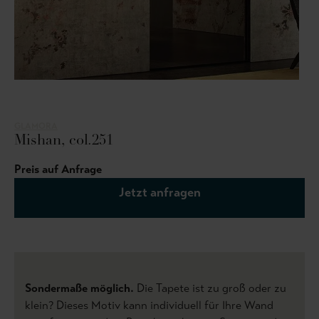
GLAMORA
Mishan, col.251
Preis auf Anfrage
Jetzt anfragen
Sondermaße möglich.
Die Tapete ist zu groß oder zu
klein? Dieses Motiv kann individuell für Ihre Wand