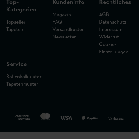
Top-
Kundeninfo
Rechtliches
Kategorien
Magazin
AGB
Topseller
FAQ
Datenschutz
Tapeten
Versandkosten
Impressum
Newsletter
Widerruf
Cookie-
Einstellungen
Service
Rollenkalkulator
Tapetenmuster