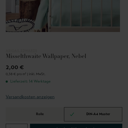
ABIGAIL EDWARDS
Misselthwaite Wallpaper, Nebel
2,00 €
0,38 € pro m² |
inkl. MwSt.
Lieferzeit: 14 Werktage
Versandkosten anzeigen
Rolle
DIN-A4 Muster