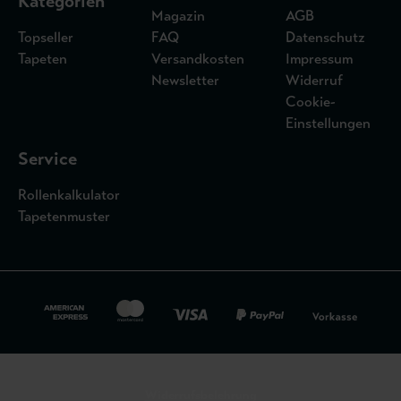
Kategorien
Magazin
AGB
Topseller
FAQ
Datenschutz
Tapeten
Versandkosten
Impressum
Newsletter
Widerruf
Cookie-
Einstellungen
Service
Rollenkalkulator
Tapetenmuster
Widerrufsbelehrung