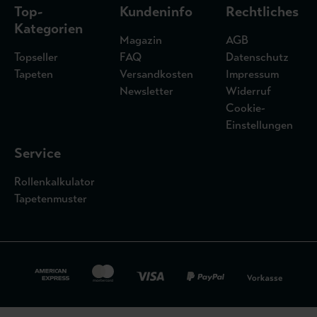
Top-
Kundeninfo
Rechtliches
Kategorien
Magazin
AGB
Topseller
FAQ
Datenschutz
Tapeten
Versandkosten
Impressum
Newsletter
Widerruf
Cookie-
Einstellungen
Service
Rollenkalkulator
Tapetenmuster