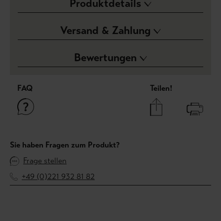
Produktdetails
Versand & Zahlung
Bewertungen
FAQ
Teilen!
Sie haben Fragen zum Produkt?
Frage stellen
+49 (0)221 932 81 82