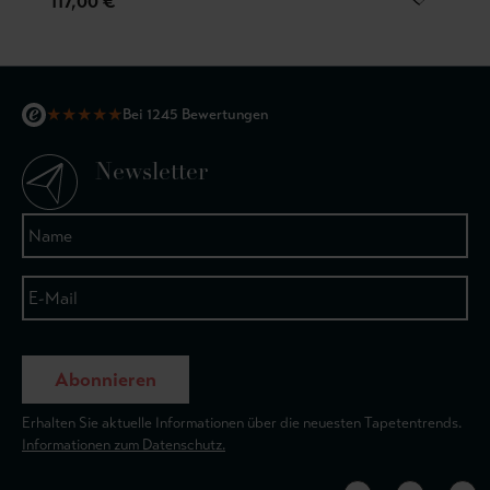
117,00 €
★
★
★
★
★
Bei 1245 Bewertungen
Newsletter
Abonnieren
Erhalten Sie aktuelle Informationen über die neuesten Tapetentrends.
Informationen zum Datenschutz.