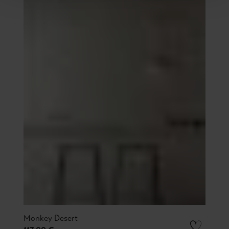
Monkey Desert