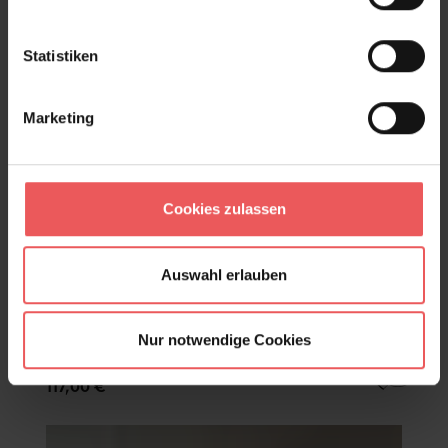
Statistiken
Marketing
Cookies zulassen
Auswahl erlauben
Nur notwendige Cookies
Monkey Rock
117,00 €