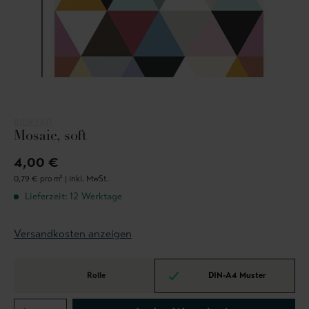
BIEN FAIT
Mosaic, soft
4,00 €
0,79 € pro m² |
inkl. MwSt.
Lieferzeit: 12 Werktage
Versandkosten anzeigen
Rolle
DIN-A4 Muster