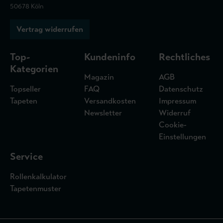
50678 Köln
Vertrag widerrufen
Top-
Kundeninfo
Rechtliches
Kategorien
Magazin
AGB
Topseller
FAQ
Datenschutz
Tapeten
Versandkosten
Impressum
Newsletter
Widerruf
Cookie-
Einstellungen
Service
Rollenkalkulator
Tapetenmuster