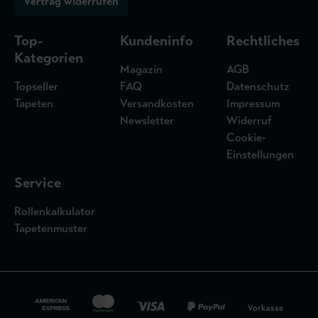
Vertrag widerrufen
Top-
Kundeninfo
Rechtliches
Kategorien
Magazin
AGB
Topseller
FAQ
Datenschutz
Tapeten
Versandkosten
Impressum
Newsletter
Widerruf
Cookie-
Einstellungen
Service
Rollenkalkulator
Tapetenmuster