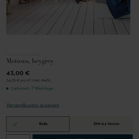
TAPETENAGENTUR
Motions, heygrey
43,00 €
34,25 € pro m² |
inkl. MwSt.
Lieferzeit: 7 Werktage
Versandkosten anzeigen
Rolle
DIN-A4 Muster