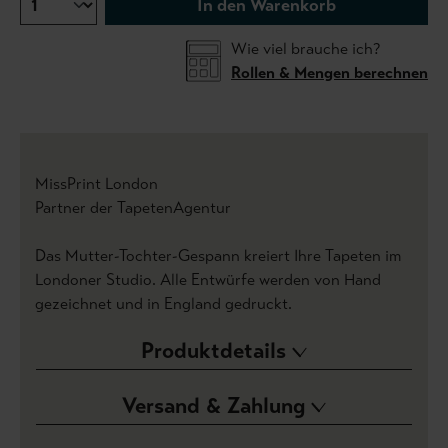
In den Warenkorb
Wie viel brauche ich?
Rollen & Mengen berechnen
MissPrint London
Partner der TapetenAgentur
Das Mutter-Tochter-Gespann kreiert Ihre Tapeten im
Londoner Studio. Alle Entwürfe werden von Hand
gezeichnet und in England gedruckt.
Produktdetails
Versand & Zahlung