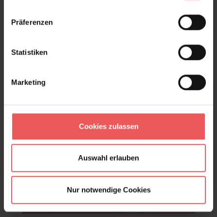
Präferenzen
Statistiken
Marketing
Cookies zulassen
Auswahl erlauben
Nur notwendige Cookies