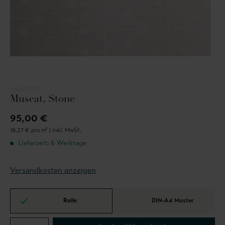
MISSPRINT
Muscat, Stone
95,00 €
18,27 € pro m² |
inkl. MwSt.
Lieferzeit: 6 Werktage
Versandkosten anzeigen
Rolle
DIN-A4 Muster