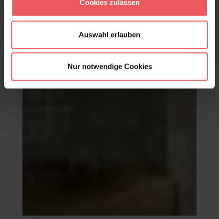
Cookies zulassen
Auswahl erlauben
Nur notwendige Cookies