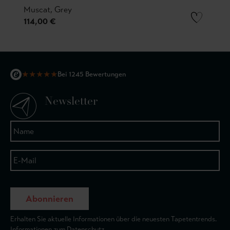
Muscat, Grey
114,00 €
★
★
★
★
★
Bei 1245 Bewertungen
Newsletter
Abonnieren
Erhalten Sie aktuelle Informationen über die neuesten Tapetentrends.
Informationen zum Datenschutz.