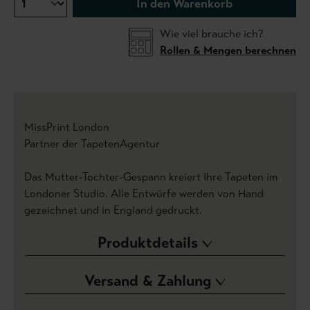
In den Warenkorb
Wie viel brauche ich?
Rollen & Mengen berechnen
MissPrint London
Partner der TapetenAgentur
Das Mutter-Tochter-Gespann kreiert Ihre Tapeten im
Londoner Studio. Alle Entwürfe werden von Hand
gezeichnet und in England gedruckt.
Produktdetails
Versand & Zahlung