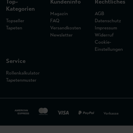
Top-
Kundeninfo
Rechtliches
Kategorien
Magazin
AGB
Topseller
FAQ
Datenschutz
Tapeten
Versandkosten
Impressum
Newsletter
Widerruf
Cookie-
Einstellungen
Service
Rollenkalkulator
Tapetenmuster