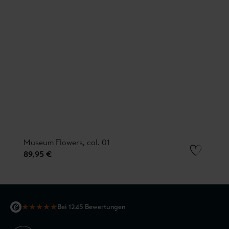
Museum Flowers, col. 01
89,95 €
★
★
★
★
★
Bei 1245 Bewertungen