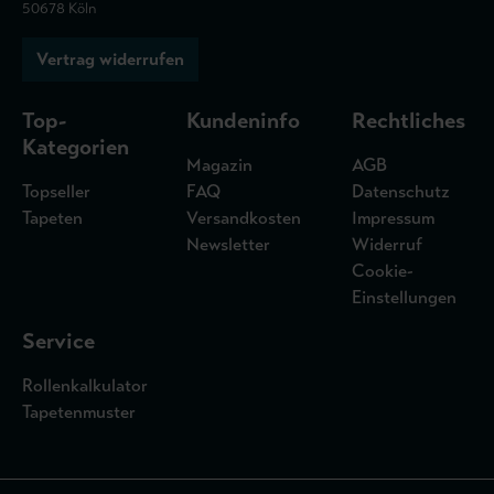
50678 Köln
Vertrag widerrufen
Top-
Kundeninfo
Rechtliches
Kategorien
Magazin
AGB
Topseller
FAQ
Datenschutz
Tapeten
Versandkosten
Impressum
Newsletter
Widerruf
Cookie-
Einstellungen
Service
Rollenkalkulator
Tapetenmuster