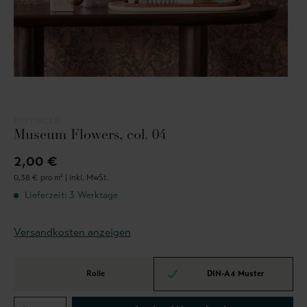
EIJFFINGER
Museum Flowers, col. 04
2,00 €
0,38 € pro m² |
inkl. MwSt.
Lieferzeit: 3 Werktage
Versandkosten anzeigen
Rolle
DIN-A4 Muster