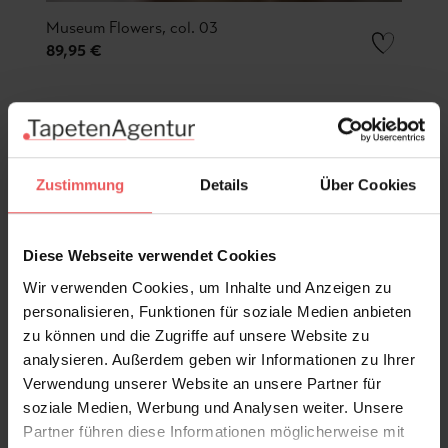
Museum Flowers, col. 03
89,95 €
Zustimmung
Details
Über Cookies
Diese Webseite verwendet Cookies
Wir verwenden Cookies, um Inhalte und Anzeigen zu
personalisieren, Funktionen für soziale Medien anbieten
zu können und die Zugriffe auf unsere Website zu
analysieren. Außerdem geben wir Informationen zu Ihrer
Verwendung unserer Website an unsere Partner für
soziale Medien, Werbung und Analysen weiter. Unsere
Partner führen diese Informationen möglicherweise mit