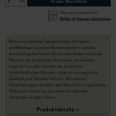
In den Warenkorb
Wie viel brauche ich?
Rollen & Mengen berechnen
Dieses einzigartige Tapetendesign mit seinen
großflächigen braunen Blumenmustern und den
kunstvoll gezeichneten Rosen und Nelken wird jede
Wand in ein strahlendes Kunstwerk verwandeln.
Inspiriert von den Stichen der berühmten
niederländischen Meister, zeugt es von exquisiter
Qualität und Handwerkskunst. Die subtilen
Schattierungen verleihen der Wand eine unglaubliche
Tiefe und machen sie zum beeindruckenden
Hingucker in jedem Raum.
Produktdetails