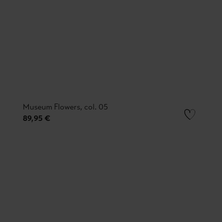
Museum Flowers, col. 05
89,95 €