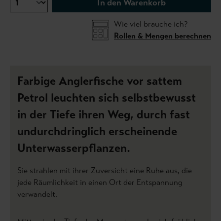
In den Warenkorb
Wie viel brauche ich?
Rollen & Mengen berechnen
Farbige Anglerfische vor sattem
Petrol leuchten sich selbstbewusst
in der Tiefe ihren Weg, durch fast
undurchdringlich erscheinende
Unterwasserpflanzen.
Sie strahlen mit ihrer Zuversicht eine Ruhe aus, die
jede Räumlichkeit in einen Ort der Entspannung
verwandelt.