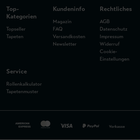
Top-
Kundeninfo
Rechtliches
Kategorien
Magazin
AGB
Topseller
FAQ
Datenschutz
Tapeten
Versandkosten
Impressum
Newsletter
Widerruf
Cookie-
Einstellungen
Service
Rollenkalkulator
Tapetenmuster