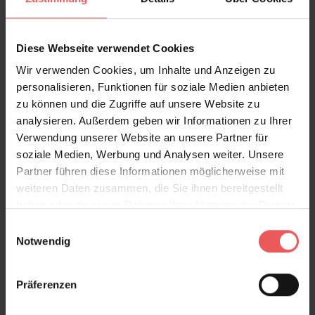
Diese Webseite verwendet Cookies
Wir verwenden Cookies, um Inhalte und Anzeigen zu
personalisieren, Funktionen für soziale Medien anbieten
zu können und die Zugriffe auf unsere Website zu
Nefertiti Amazon
analysieren. Außerdem geben wir Informationen zu Ihrer
118,00 €
Verwendung unserer Website an unsere Partner für
soziale Medien, Werbung und Analysen weiter. Unsere
Partner führen diese Informationen möglicherweise mit
weiteren Daten zusammen, die Sie ihnen bereitgestellt
haben oder die sie im Rahmen Ihrer Nutzung der Dienste
gesammelt haben.
Einwilligungsauswahl
Notwendig
Präferenzen