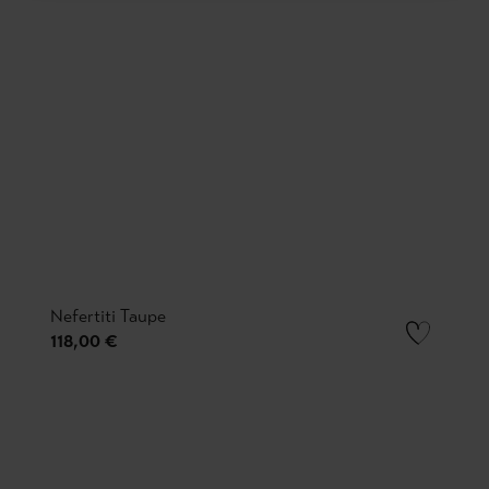
Nefertiti Taupe
118,00 €