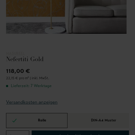
MASUREEL
Nefertiti Gold
118,00 €
22,15 € pro m² |
inkl. MwSt.
Lieferzeit: 7 Werktage
Versandkosten anzeigen
Rolle
DIN-A4 Muster