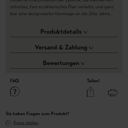
stilvolles, fast erzählerisches Flair verleiht, und ganz
klar eine designstarke Hommage an die 20er Jahre.
Produktdetails
Versand & Zahlung
Bewertungen
FAQ
Teilen!
Sie haben Fragen zum Produkt?
Frage stellen