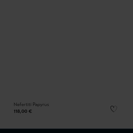
Nefertiti Papyrus
118,00 €