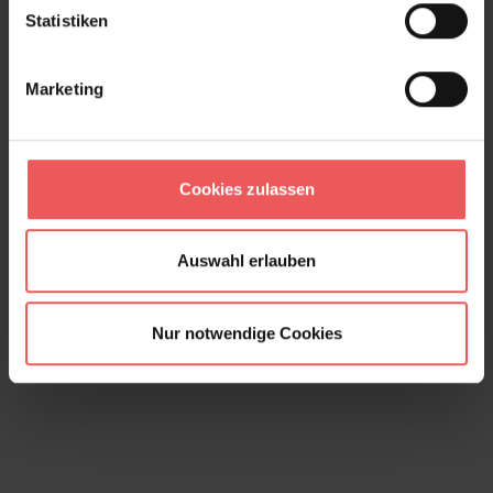
Statistiken
Marketing
Cookies zulassen
Nefertiti Imperial
Auswahl erlauben
118,00 €
Nur notwendige Cookies