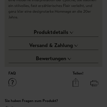
ein stilvolles, fast erzählerisches Flair verleiht, und
ganz klar eine designstarke Hommage an die 20er
Jahre.
Produktdetails
Versand & Zahlung
Bewertungen
FAQ
Teilen!
Sie haben Fragen zum Produkt?