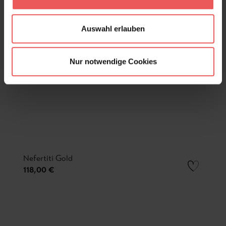
Auswahl erlauben
Nur notwendige Cookies
Nefertiti Gold
118,00 €