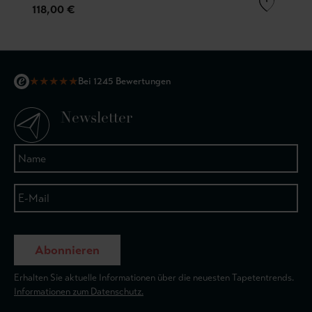
118,00 €
★
★
★
★
★
Bei 1245 Bewertungen
Newsletter
Abonnieren
Erhalten Sie aktuelle Informationen über die neuesten Tapetentrends.
Informationen zum Datenschutz.