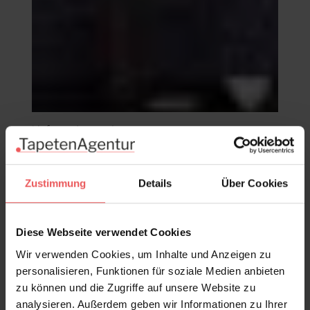
Nefertiti Imperial
118,00 €
Zustimmung
Details
Über Cookies
Diese Webseite verwendet Cookies
Wir verwenden Cookies, um Inhalte und Anzeigen zu
personalisieren, Funktionen für soziale Medien anbieten
zu können und die Zugriffe auf unsere Website zu
analysieren. Außerdem geben wir Informationen zu Ihrer