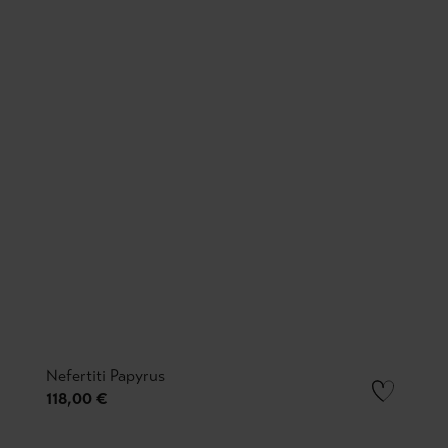
Nefertiti Papyrus
118,00 €