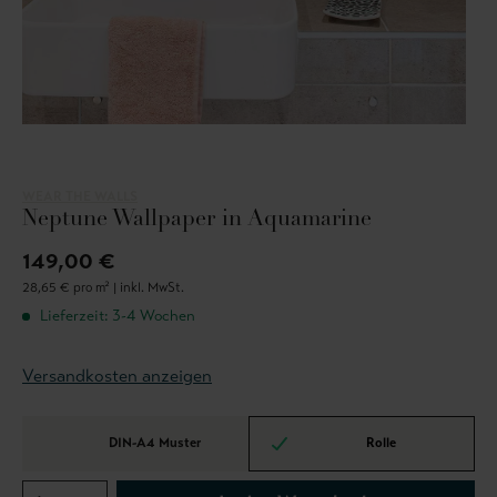
WEAR THE WALLS
Neptune Wallpaper in Aquamarine
149,00 €
28,65 € pro m² |
inkl. MwSt.
Lieferzeit: 3-4 Wochen
Versandkosten anzeigen
DIN-A4 Muster
Rolle