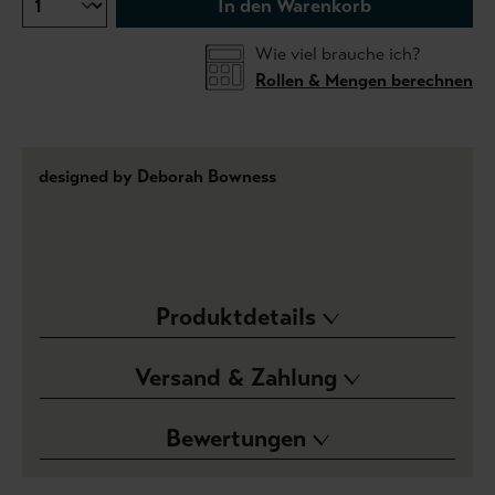
In den Warenkorb
Wie viel brauche ich?
Rollen & Mengen berechnen
designed by Deborah Bowness
Produktdetails
Versand & Zahlung
Bewertungen