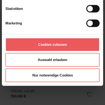
Statistiken
Marketing
Cookies zulassen
Auswahl erlauben
Nur notwendige Cookies
Nikolai, col.40
150,00 €