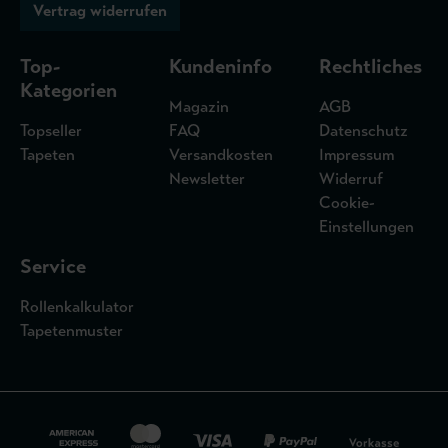
Vertrag widerrufen
Top-
Kundeninfo
Rechtliches
Kategorien
Magazin
AGB
Topseller
FAQ
Datenschutz
Tapeten
Versandkosten
Impressum
Newsletter
Widerruf
Cookie-
Einstellungen
Service
Rollenkalkulator
Tapetenmuster