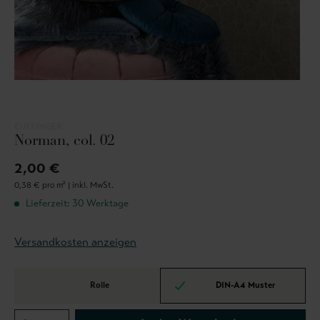
EIJFFINGER
Norman, col. 02
2,00 €
0,38 € pro m² |
inkl. MwSt.
Lieferzeit: 30 Werktage
Versandkosten anzeigen
Rolle
DIN-A4 Muster