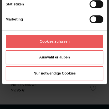
Statistiken
Marketing
Cookies zulassen
Auswahl erlauben
Nur notwendige Cookies
Notker, col. 04
99,95 €